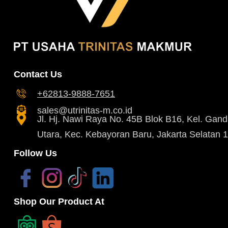
Contact Us
+62813-9888-7651
sales@utrinitas-m.co.id
Jl. Hj. Nawi Raya No. 45B Blok B16, Kel. Gand
Utara, Kec. Kebayoran Baru, Jakarta Selatan 
Follow Us
Shop Our Product At