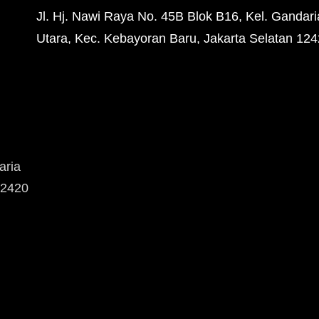
Jl. Hj. Nawi Raya No. 45B Blok B16, Kel. Gandari
Utara, Kec. Kebayoran Baru, Jakarta Selatan 12
aria
12420