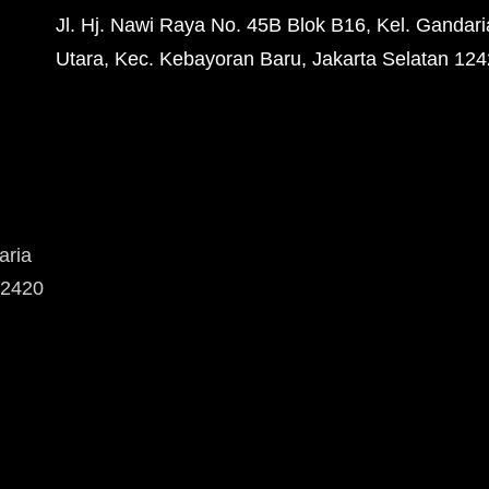
Jl. Hj. Nawi Raya No. 45B Blok B16, Kel. Gandari
Utara, Kec. Kebayoran Baru, Jakarta Selatan 12
aria
12420