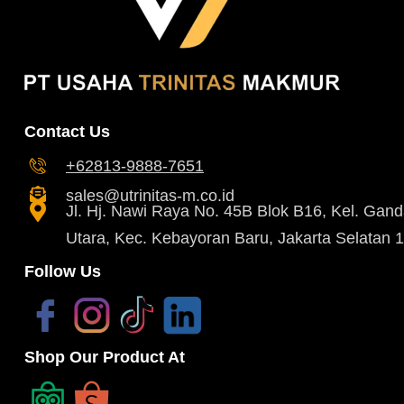
Contact Us
+62813-9888-7651
sales@utrinitas-m.co.id
Jl. Hj. Nawi Raya No. 45B Blok B16, Kel. Gand
Utara, Kec. Kebayoran Baru, Jakarta Selatan 
Follow Us
Shop Our Product At