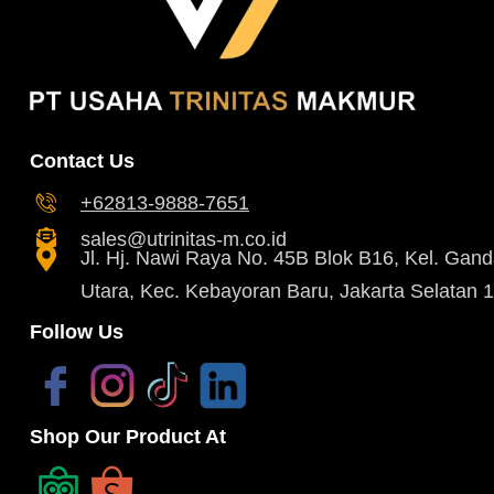
Contact Us
+62813-9888-7651
sales@utrinitas-m.co.id
Jl. Hj. Nawi Raya No. 45B Blok B16, Kel. Gand
Utara, Kec. Kebayoran Baru, Jakarta Selatan 
Follow Us
Shop Our Product At