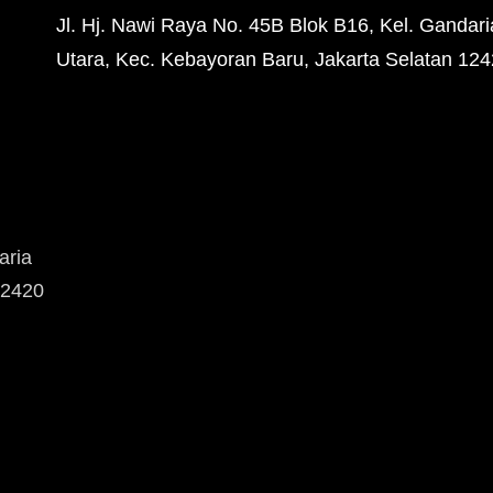
Jl. Hj. Nawi Raya No. 45B Blok B16, Kel. Gandari
Utara, Kec. Kebayoran Baru, Jakarta Selatan 12
aria
12420