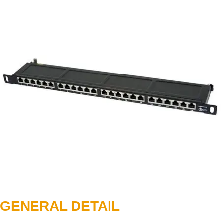
GENERAL DETAIL