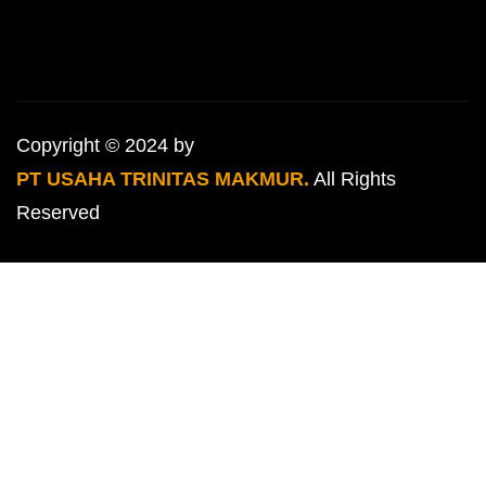
Copyright © 2024 by
PT USAHA TRINITAS MAKMUR.
All Rights
Reserved