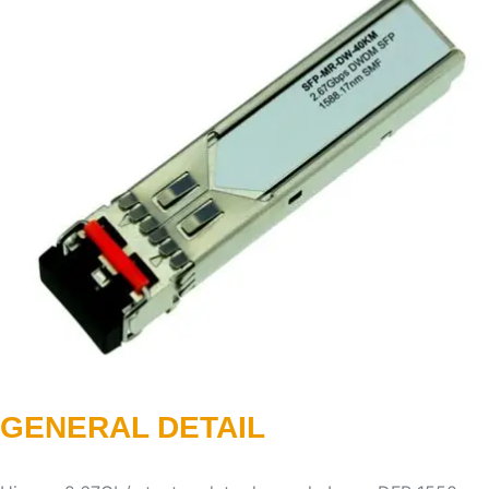
GENERAL DETAIL