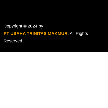
Copyright © 2024 by
PT USAHA TRINITAS MAKMUR.
All Rights
Reserved