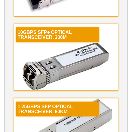
10GBPS SFP+ OPTICAL
TRANSCEIVER, 300M
1.25GBPS SFP OPTICAL
TRANSCEIVER, 80KM