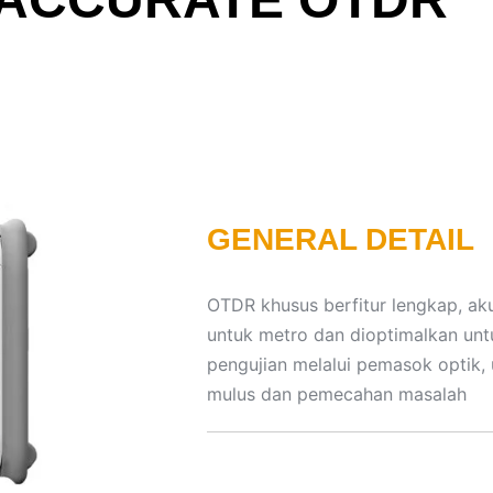
GENERAL DETAIL
OTDR khusus berfitur lengkap, ak
untuk metro dan dioptimalkan unt
pengujian melalui pemasok optik, 
mulus dan pemecahan masalah