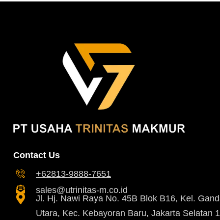
Contact Us
+62813-9888-7651
sales@utrinitas-m.co.id
Jl. Hj. Nawi Raya No. 45B Blok B16, Kel. Gand
Utara, Kec. Kebayoran Baru, Jakarta Selatan 