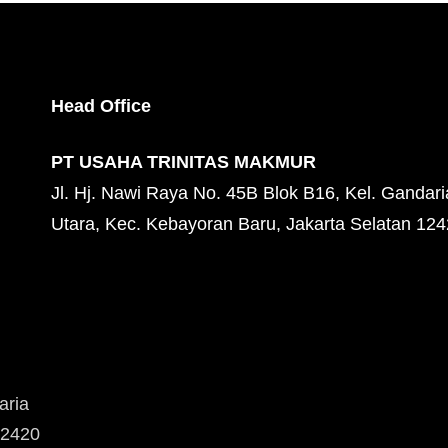
Head Office
PT USAHA TRINITAS MAKMUR
Jl. Hj. Nawi Raya No. 45B Blok B16, Kel. Gandari
Utara, Kec. Kebayoran Baru, Jakarta Selatan 12
aria
12420