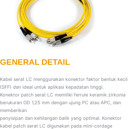
GENERAL DETAIL
Kabel serat LC menggunakan konektor faktor bentuk kecil
(SFF) dan ideal untuk aplikasi kepadatan tinggi.
Konektor patch serat LC memiliki ferrule keramik zirkonia
berukuran OD 1,25 mm dengan ujung PC atau APC, dan
memberikan
penyisipan dan kehilangan balik yang optimal. Konektor
kabel patch serat LC digunakan pada mini-cordage