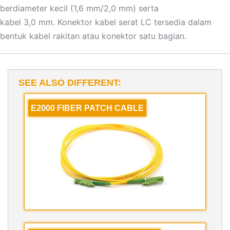
berdiameter kecil (1,6 mm/2,0 mm) serta
kabel 3,0 mm. Konektor kabel serat LC tersedia dalam
bentuk kabel rakitan atau konektor satu bagian.
SEE ALSO DIFFERENT:
E2000 FIBER PATCH CABLE