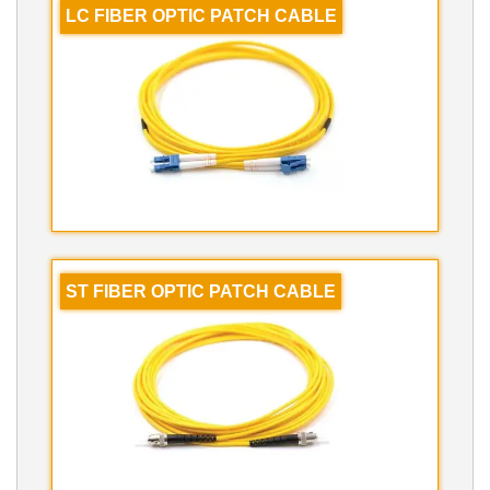
LC FIBER OPTIC PATCH CABLE
ST FIBER OPTIC PATCH CABLE