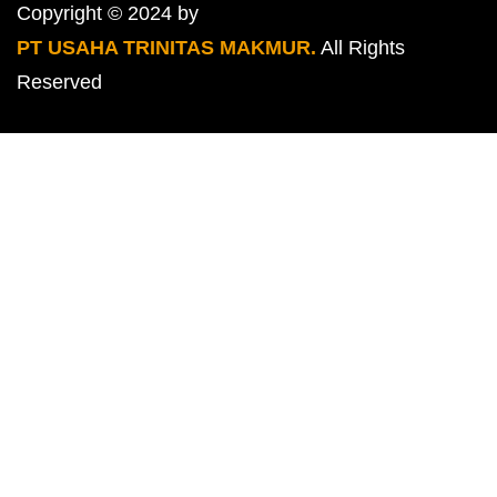
Copyright © 2024 by
PT USAHA TRINITAS MAKMUR.
All Rights
Reserved