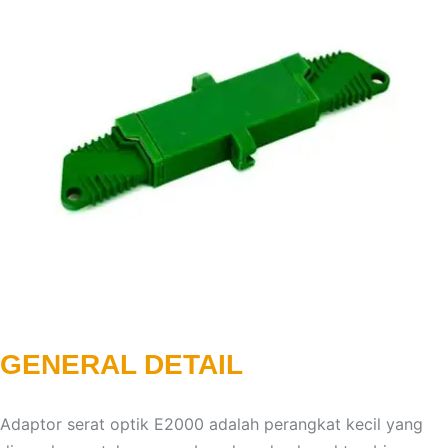
GENERAL DETAIL
Adaptor serat optik E2000 adalah perangkat kecil yang