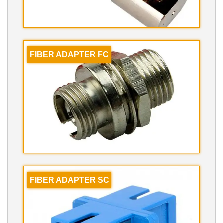
FIBER ADAPTER FC
FIBER ADAPTER SC