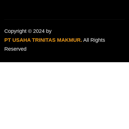
Copyright © 2024 by
PT USAHA TRINITAS MAKMUR.
All Rights
Reserved