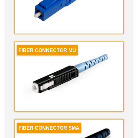
FIBER CONNECTOR MU
FIBER CONNECTOR SMA