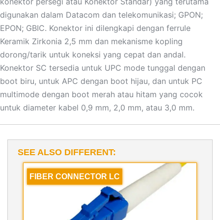
konektor persegi atau Konektor Standar) yang terutama
digunakan dalam Datacom dan telekomunikasi; GPON;
EPON; GBIC. Konektor ini dilengkapi dengan ferrule
Keramik Zirkonia 2,5 mm dan mekanisme kopling
dorong/tarik untuk koneksi yang cepat dan andal.
Konektor SC tersedia untuk UPC mode tunggal dengan
boot biru, untuk APC dengan boot hijau, dan untuk PC
multimode dengan boot merah atau hitam yang cocok
untuk diameter kabel 0,9 mm, 2,0 mm, atau 3,0 mm.
SEE ALSO DIFFERENT:
FIBER CONNECTOR LC