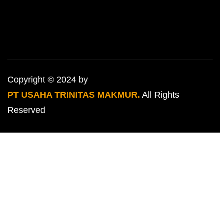
Copyright © 2024 by
PT USAHA TRINITAS MAKMUR.
All Rights
Reserved