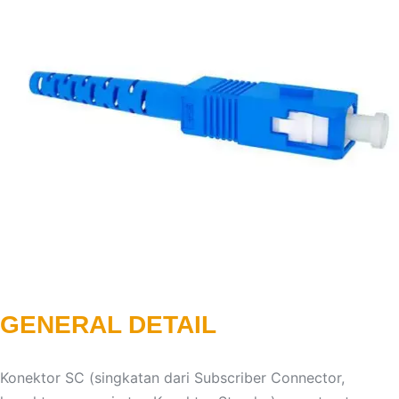
GENERAL DETAIL
Konektor SC (singkatan dari Subscriber Connector,