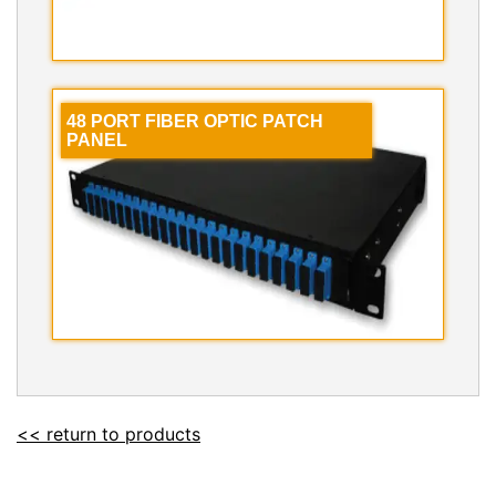
48 PORT FIBER OPTIC PATCH
PANEL
<< return to products