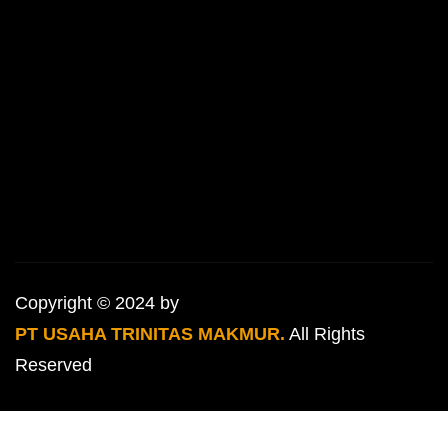
Copyright © 2024 by
PT USAHA TRINITAS MAKMUR.
All Rights
Reserved