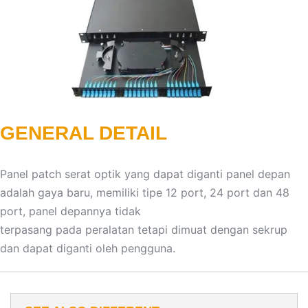
GENERAL DETAIL
Panel patch serat optik yang dapat diganti panel depan
adalah gaya baru, memiliki tipe 12 port, 24 port dan 48
port, panel depannya tidak
terpasang pada peralatan tetapi dimuat dengan sekrup
dan dapat diganti oleh pengguna.