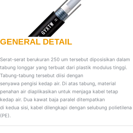
GENERAL DETAIL
Serat-serat berukuran 250 um tersebut diposisikan dalam
tabung longgar yang terbuat dari plastik modulus tinggi.
Tabung-tabung tersebut diisi dengan
senyawa pengisi kedap air. Di atas tabung, material
penahan air diaplikasikan untuk menjaga kabel tetap
kedap air. Dua kawat baja paralel ditempatkan
di kedua sisi, kabel dilengkapi dengan selubung polietilena
(PE).