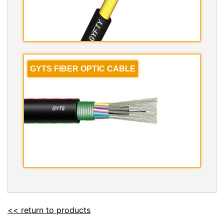
GYTS FIBER OPTIC CABLE
<< return to products