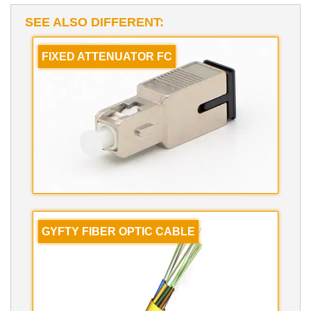
SEE ALSO DIFFERENT:
FIXED ATTENUATOR FC
GYFTY FIBER OPTIC CABLE