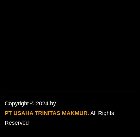
Copyright © 2024 by
PT USAHA TRINITAS MAKMUR.
All Rights
Reserved