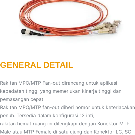
GENERAL DETAIL
Rakitan MPO/MTP Fan-out dirancang untuk aplikasi
kepadatan tinggi yang memerlukan kinerja tinggi dan
pemasangan cepat.
Rakitan MPO/MTP fan-out diberi nomor untuk keterlacakan
penuh. Tersedia dalam konfigurasi 12 inti,
rakitan hemat ruang ini dilengkapi dengan Konektor MTP
Male atau MTP Female di satu ujung dan Konektor LC, SC,