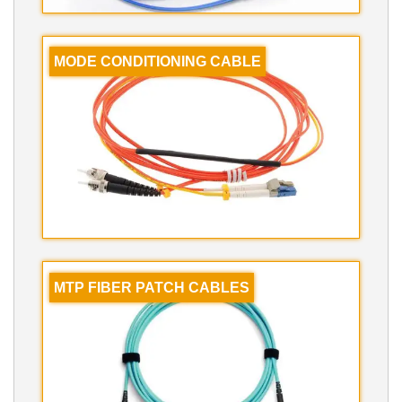
MODE CONDITIONING CABLE
MTP FIBER PATCH CABLES