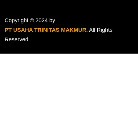
Copyright © 2024 by
PT USAHA TRINITAS MAKMUR.
All Rights
Reserved