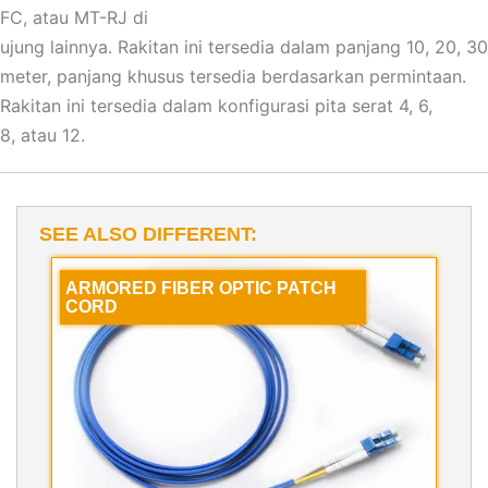
FC, atau MT-RJ di
ujung lainnya. Rakitan ini tersedia dalam panjang 10, 20, 30
meter, panjang khusus tersedia berdasarkan permintaan.
Rakitan ini tersedia dalam konfigurasi pita serat 4, 6,
8, atau 12.
SEE ALSO DIFFERENT:
ARMORED FIBER OPTIC PATCH
CORD