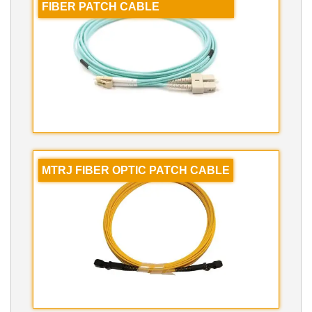
FIBER PATCH CABLE
MTRJ FIBER OPTIC PATCH CABLE