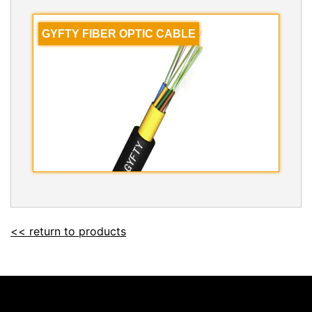
GYFTY FIBER OPTIC CABLE
<< return to products