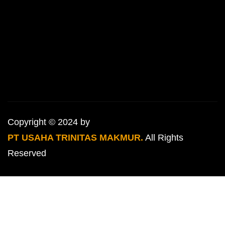
Copyright © 2024 by
PT USAHA TRINITAS MAKMUR.
All Rights
Reserved