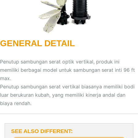
GENERAL DETAIL
Penutup sambungan serat optik vertikal, produk ini
memiliki berbagai model untuk sambungan serat inti 96 ft
max.
Penutup sambungan serat vertikal biasanya memiliki bodi
luar berukuran kubah, yang memiliki kinerja andal dan
biaya rendah.
SEE ALSO DIFFERENT: