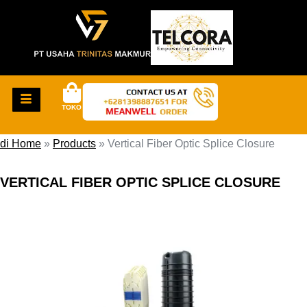
TOKO
di Home
»
Products
»
Vertical Fiber Optic Splice Closure
VERTICAL FIBER OPTIC SPLICE CLOSURE