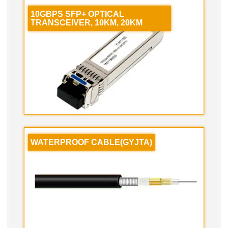
10GBPS SFP+ OPTICAL
TRANSCEIVER, 10KM, 20KM
WATERPROOF CABLE(GYJTA)