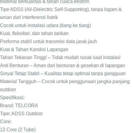
Material berkualitas & tahan cuaca ekstrim
Tipe ADSS (All-Dielectric Self-Supporting), tanpa logam &
aman dari interferensi listrik
Cocok untuk instalasi udara (tiang ke tiang)
Kuat, fleksibel, dan tahan tarikan
Performa stabil untuk transmisi data jarak jauh
Kuat & Tahan Kondisi Lapangan
Tahan Tekanan Tinggi – Tidak mudah rusak saat instalasi
Anti Benturan – Aman dari benturan & gesekan di lapangan
Sinyal Tetap Stabil – Kualitas tetap optimal tanpa gangguan
Material Tangguh – Cocok untuk penggunaan jangka panjang
outdoor
Spesifikasi:
Brand: TELCORA
Tipe: ADSS Outdoor
Core:
12 Core (2 Tube)