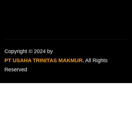
Copyright © 2024 by
PT USAHA TRINITAS MAKMUR.
All Rights
Reserved