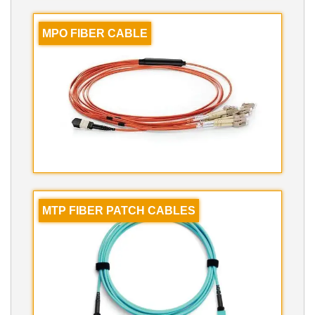
MPO FIBER CABLE
MTP FIBER PATCH CABLES