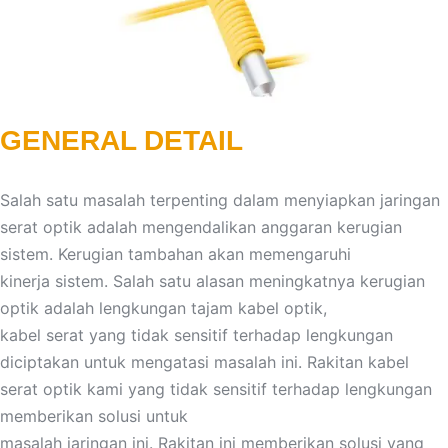
GENERAL DETAIL
Salah satu masalah terpenting dalam menyiapkan jaringan
serat optik adalah mengendalikan anggaran kerugian
sistem. Kerugian tambahan akan memengaruhi
kinerja sistem. Salah satu alasan meningkatnya kerugian
optik adalah lengkungan tajam kabel optik,
kabel serat yang tidak sensitif terhadap lengkungan
diciptakan untuk mengatasi masalah ini. Rakitan kabel
serat optik kami yang tidak sensitif terhadap lengkungan
memberikan solusi untuk
masalah jaringan ini. Rakitan ini memberikan solusi yang