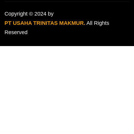
Copyright © 2024 by
PT USAHA TRINITAS MAKMUR.
All Rights
Reserved