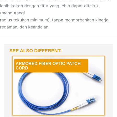
lebih kokoh dengan fitur yang lebih dapat ditekuk
(mengurangi
radius tekukan minimum), tanpa mengorbankan kinerja,
redaman, dan keandalan.
SEE ALSO DIFFERENT:
ARMORED FIBER OPTIC PATCH
CORD