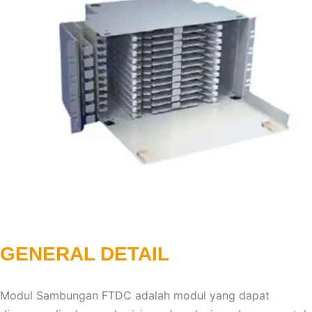
GENERAL DETAIL
Modul Sambungan FTDC adalah modul yang dapat