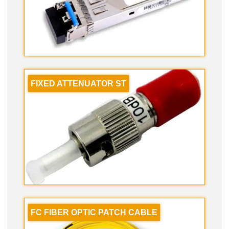
FIXED ATTENUATOR ST
FC FIBER OPTIC PATCH CABLE