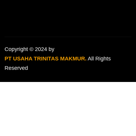
Copyright © 2024 by
PT USAHA TRINITAS MAKMUR.
All Rights
Reserved