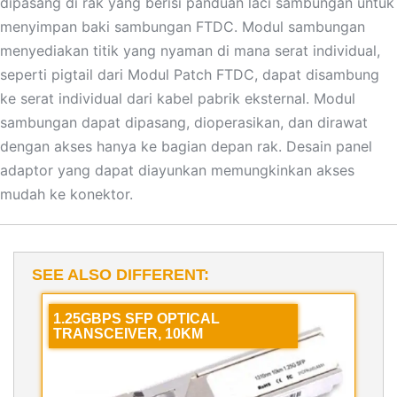
dipasang di rak yang berisi panduan laci sambungan untuk
menyimpan baki sambungan FTDC. Modul sambungan
menyediakan titik yang nyaman di mana serat individual,
seperti pigtail dari Modul Patch FTDC, dapat disambung
ke serat individual dari kabel pabrik eksternal. Modul
sambungan dapat dipasang, dioperasikan, dan dirawat
dengan akses hanya ke bagian depan rak. Desain panel
adaptor yang dapat diayunkan memungkinkan akses
mudah ke konektor.
SEE ALSO DIFFERENT:
1.25GBPS SFP OPTICAL
TRANSCEIVER, 10KM