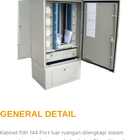
GENERAL DETAIL
Kabinet Fdh 144 Port luar ruangan dilengkapi sistem