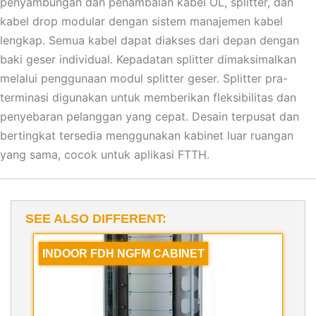
penyambungan dan penambalan kabel OL, splitter, dan
kabel drop modular dengan sistem manajemen kabel
lengkap. Semua kabel dapat diakses dari depan dengan
baki geser individual. Kepadatan splitter dimaksimalkan
melalui penggunaan modul splitter geser. Splitter pra-
terminasi digunakan untuk memberikan fleksibilitas dan
penyebaran pelanggan yang cepat. Desain terpusat dan
bertingkat tersedia menggunakan kabinet luar ruangan
yang sama, cocok untuk aplikasi FTTH.
SEE ALSO DIFFERENT:
INDOOR FDH NGFM CABINET