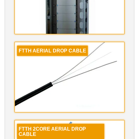
FTTH AERIAL DROP CABLE
FTTH 2CORE AERIAL DROP
CABLE