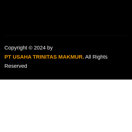
Copyright © 2024 by
PT USAHA TRINITAS MAKMUR.
All Rights
Reserved