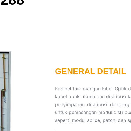
GENERAL DETAIL
Kabinet luar ruangan Fiber Optik 
kabel optik utama dan distribusi 
penyimpanan, distribusi, dan peng
untuk pemasangan modul distribus
seperti modul splice, patch, dan sp