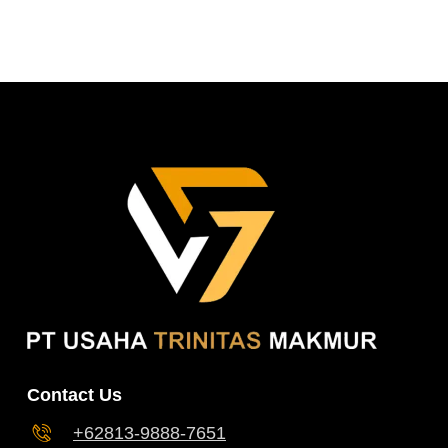
Contact Us
+62813-9888-7651