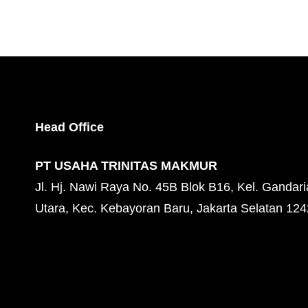
Head Office
PT USAHA TRINITAS MAKMUR
Jl. Hj. Nawi Raya No. 45B Blok B16, Kel. Gandari
Utara, Kec. Kebayoran Baru, Jakarta Selatan 12