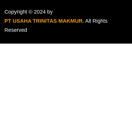
Copyright © 2024 by
PT USAHA TRINITAS MAKMUR.
All Rights
Reserved